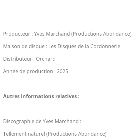
Producteur : Yves Marchand (Productions Abondance)
Maison de disque : Les Disques de la Cordonnerie
Distributeur : Orchard
Année de production : 2025
Autres informations relatives :
Discographie de Yves Marchand :
Tellement naturel (Productions Abondance)