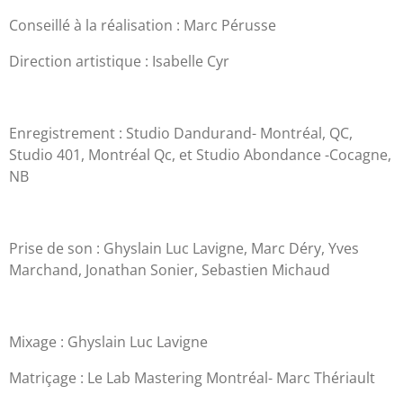
Conseillé à la réalisation : Marc Pérusse
Direction artistique : Isabelle Cyr
Enregistrement : Studio Dandurand- Montréal, QC,
Studio 401, Montréal Qc, et Studio Abondance -Cocagne,
NB
Prise de son : Ghyslain Luc Lavigne, Marc Déry, Yves
Marchand, Jonathan Sonier, Sebastien Michaud
Mixage : Ghyslain Luc Lavigne
Matriçage : Le Lab Mastering Montréal- Marc Thériault