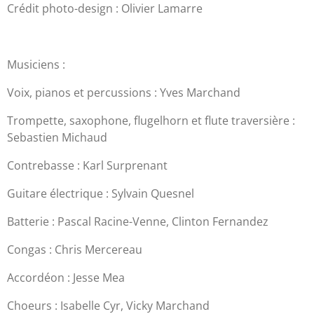
Crédit photo-design : Olivier Lamarre
Musiciens :
Voix, pianos et percussions : Yves Marchand
Trompette, saxophone, flugelhorn et flute traversière :
Sebastien Michaud
Contrebasse : Karl Surprenant
Guitare électrique : Sylvain Quesnel
Batterie : Pascal Racine-Venne, Clinton Fernandez
Congas : Chris Mercereau
Accordéon : Jesse Mea
Choeurs : Isabelle Cyr, Vicky Marchand